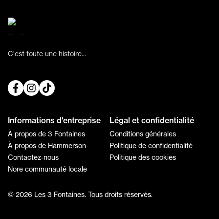
C'est toute une histoire...
Informations d'entreprise
Légal et confidentialité
À propos de 3 Fontaines
Conditions générales
À propos de Hammerson
Politique de confidentialité
Contactez-nous
Politique des cookies
Nore communauté locale
© 2026 Les 3 Fontaines. Tous droits réservés.