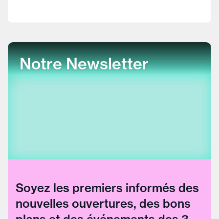
Notre Newsletter
Soyez les premiers informés des
nouvelles ouvertures, des bons