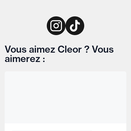
Vous aimez Cleor ? Vous
aimerez :