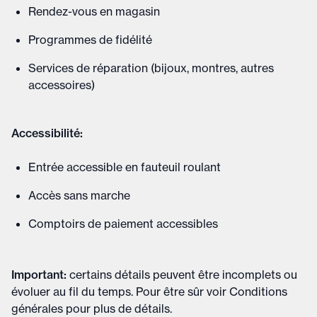
Rendez-vous en magasin
Programmes de fidélité
Services de réparation (bijoux, montres, autres
accessoires)
Accessibilité:
Entrée accessible en fauteuil roulant
Accès sans marche
Comptoirs de paiement accessibles
Important
:
certains détails peuvent être incomplets ou
évoluer au fil du temps. Pour être sûr voir
Conditions
générales
pour plus de détails
.