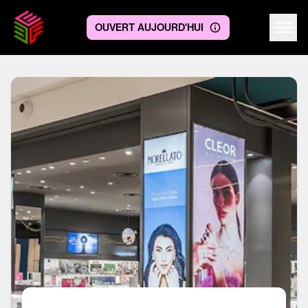
OUVERT AUJOURD'HUI
Centre logo