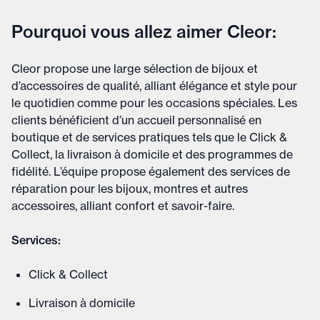
Pourquoi vous allez aimer Cleor:
Cleor propose une large sélection de bijoux et
d’accessoires de qualité, alliant élégance et style pour
le quotidien comme pour les occasions spéciales. Les
clients bénéficient d’un accueil personnalisé en
boutique et de services pratiques tels que le Click &
Collect, la livraison à domicile et des programmes de
fidélité. L’équipe propose également des services de
réparation pour les bijoux, montres et autres
accessoires, alliant confort et savoir-faire.
Services:
Click & Collect
Livraison à domicile