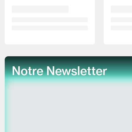
Notre Newsletter