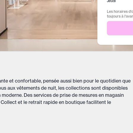
Jeudi
Les horaires d'
toujours à l'ava
ante et confortable, pensée aussi bien pour le quotidien que
us aux vêtements de nuit, les collections sont disponibles
gn moderne. Des services de prise de mesures en magasin
Collect et le retrait rapide en boutique facilitent le