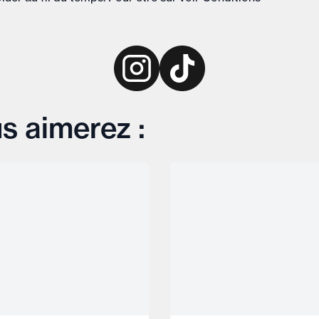
s aimerez :