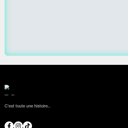
C'est toute une histoire...