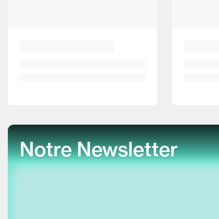
Notre Newsletter