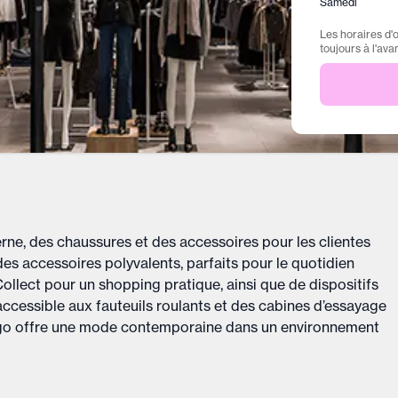
Samedi
Les horaires d'
toujours à l'ava
e, des chaussures et des accessoires pour les clientes
es accessoires polyvalents, parfaits pour le quotidien
ollect pour un shopping pratique, ainsi que de dispositifs
accessible aux fauteuils roulants et des cabines d’essayage
ango offre une mode contemporaine dans un environnement