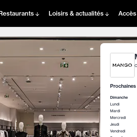
Restaurants
Loisirs & actualités
Accès
C
Prochaines 
Dimanche
Lundi
Mardi
Mercredi
Jeudi
Vendredi