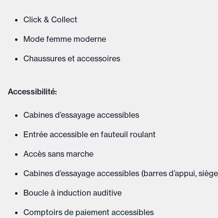
Click & Collect
Mode femme moderne
Chaussures et accessoires
Accessibilité:
Cabines d’essayage accessibles
Entrée accessible en fauteuil roulant
Accès sans marche
Cabines d’essayage accessibles (barres d’appui, siège
Boucle à induction auditive
Comptoirs de paiement accessibles