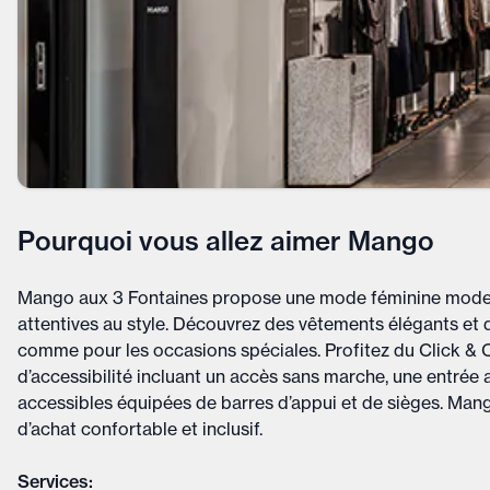
Pourquoi vous allez aimer Mango
Mango aux 3 Fontaines propose une mode féminine modern
attentives au style. Découvrez des vêtements élégants et d
comme pour les occasions spéciales. Profitez du Click & C
d’accessibilité incluant un accès sans marche, une entrée 
accessibles équipées de barres d’appui et de sièges. M
d’achat confortable et inclusif.
Services: