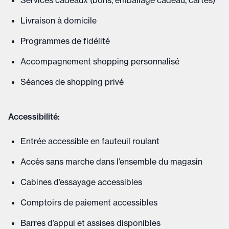
Services cadeaux (bons, emballage cadeau, cartes)
Livraison à domicile
Programmes de fidélité
Accompagnement shopping personnalisé
Séances de shopping privé
Accessibilité:
Entrée accessible en fauteuil roulant
Accès sans marche dans l’ensemble du magasin
Cabines d’essayage accessibles
Comptoirs de paiement accessibles
Barres d’appui et assises disponibles