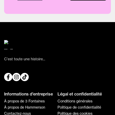
C'est toute une histoire...
Informations d'entreprise
Légal et confidentialité
À propos de 3 Fontaines
Conditions générales
À propos de Hammerson
Politique de confidentialité
Contactez-nous
Politique des cookies