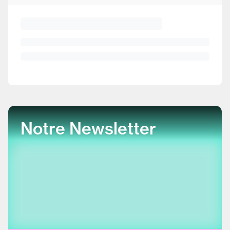
Notre Newsletter