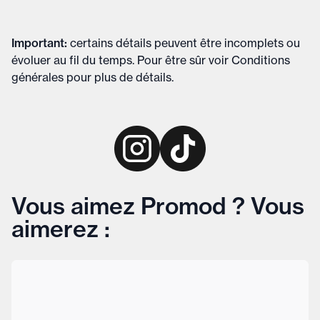
Important
:
certains détails peuvent être incomplets ou
évoluer au fil du temps. Pour être sûr voir
Conditions
générales
pour plus de détails
.
Vous aimez Promod ? Vous
aimerez :