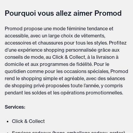
Pourquoi vous allez aimer Promod
Promod propose une mode féminine tendance et
accessible, avec un large choix de vêtements,
accessoires et chaussures pour tous les styles. Profitez
d’une expérience shopping personnalisée grâce aux
conseils de mode, au Click & Collect, à la livraison à
domicile et aux programmes de fidélité. Pour le
quotidien comme pour les occasions spéciales, Promod
rend le shopping simple et agréable, avec des séances
de shopping privé proposées toute l’année, y compris
pendant les soldes et les opérations promotionnelles.
Services:
Click & Collect