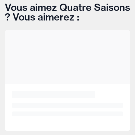
Vous aimez Quatre Saisons
? Vous aimerez :