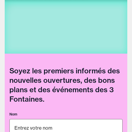
Soyez les premiers informés des
nouvelles ouvertures, des bons
plans et des événements des 3
Fontaines.
Nom