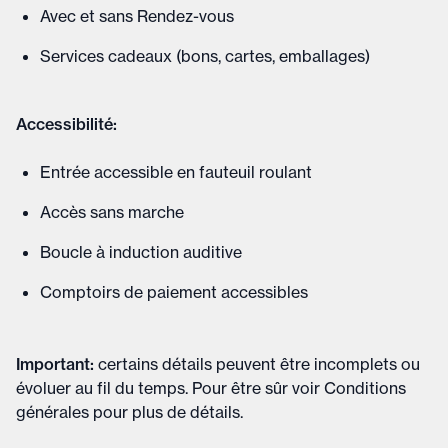
Avec et sans Rendez-vous
Services cadeaux (bons, cartes, emballages)
Accessibilité:
Entrée accessible en fauteuil roulant
Accès sans marche
Boucle à induction auditive
Comptoirs de paiement accessibles
Important
:
certains détails peuvent être incomplets ou
évoluer au fil du temps. Pour être sûr voir
Conditions
générales
pour plus de détails
.