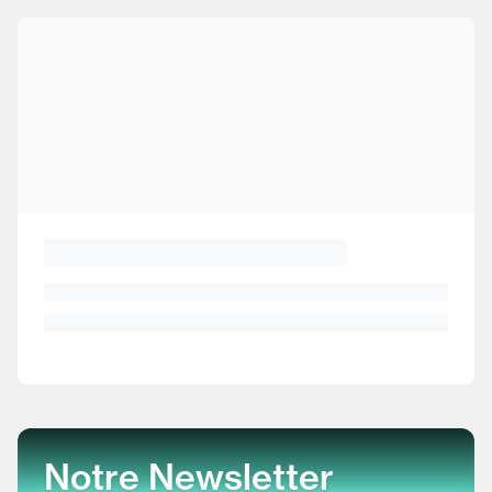
Notre Newsletter