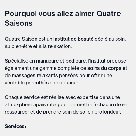
Pourquoi vous allez aimer Quatre
Saisons
Quatre Saison est un
institut de beauté
dédié au soin,
au bien‑être et à la relaxation.
Spécialisé en
manucure
et
pédicure
, l’institut propose
également une gamme complète de
soins du corps
et
de
massages relaxants
pensées pour offrir une
véritable parenthèse de douceur.
Chaque service est réalisé avec expertise dans une
atmosphère apaisante, pour permettre à chacun de se
ressourcer et de prendre soin de soi en profondeur.
Services: