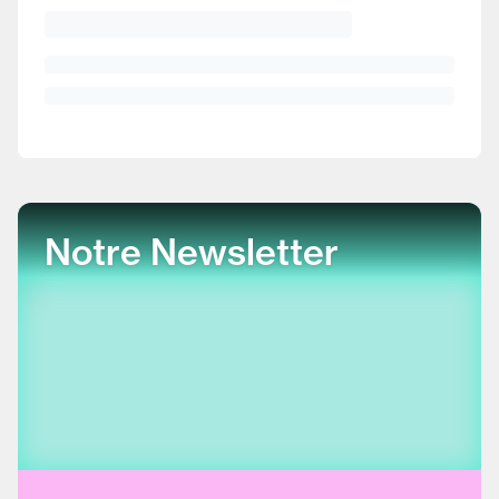
Notre Newsletter