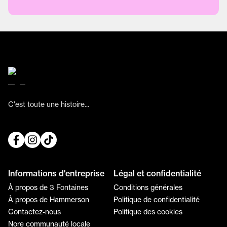
C'est toute une histoire...
Informations d'entreprise
Légal et confidentialité
À propos de 3 Fontaines
Conditions générales
À propos de Hammerson
Politique de confidentialité
Contactez-nous
Politique des cookies
Nore communauté locale