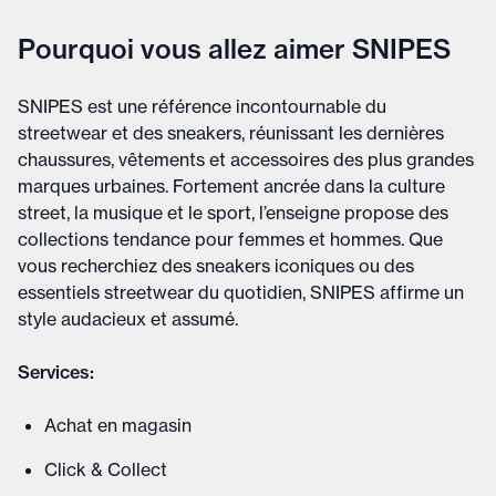
Pourquoi vous allez aimer SNIPES
SNIPES est une référence incontournable du
streetwear et des sneakers, réunissant les dernières
chaussures, vêtements et accessoires des plus grandes
marques urbaines. Fortement ancrée dans la culture
street, la musique et le sport, l’enseigne propose des
collections tendance pour femmes et hommes. Que
vous recherchiez des sneakers iconiques ou des
essentiels streetwear du quotidien, SNIPES affirme un
style audacieux et assumé.
Services:
Achat en magasin
Click & Collect