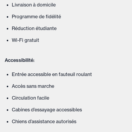
Livraison à domicile
Programme de fidélité
Réduction étudiante
Wi-Fi gratuit
Accessibilité:
Entrée accessible en fauteuil roulant
Accès sans marche
Circulation facile
Cabines d’essayage accessibles
Chiens d’assistance autorisés