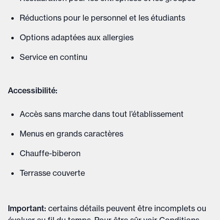
Réductions pour le personnel et les étudiants
Options adaptées aux allergies
Service en continu
Accessibilité:
Accès sans marche dans tout l’établissement
Menus en grands caractères
Chauffe-biberon
Terrasse couverte
Important
:
certains détails peuvent être incomplets ou