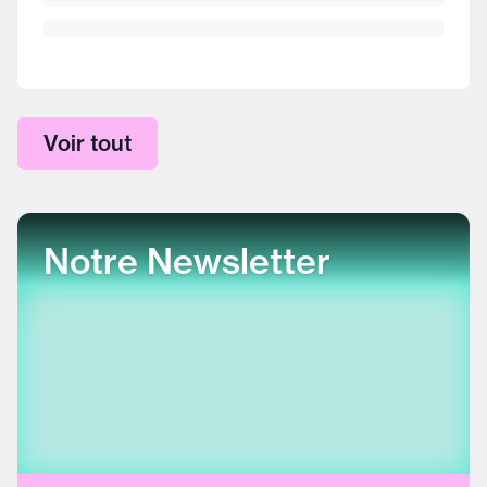
Voir tout
Notre Newsletter