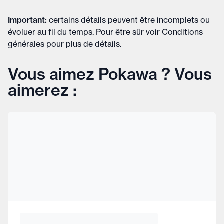
Important
:
certains détails peuvent être incomplets ou
évoluer au fil du temps. Pour être sûr voir
Conditions
générales
pour plus de détails
.
Vous aimez Pokawa ? Vous
aimerez :