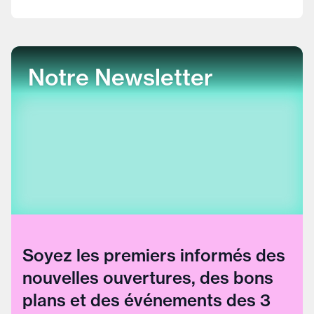
Notre Newsletter
Soyez les premiers informés des
nouvelles ouvertures, des bons
plans et des événements des 3