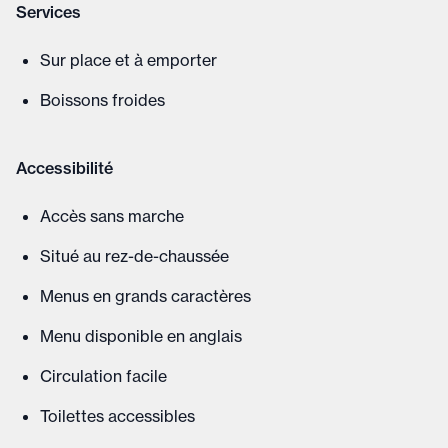
Services
Sur place et à emporter
Boissons froides
Accessibilité
Accès sans marche
Situé au rez-de-chaussée
Menus en grands caractères
Menu disponible en anglais
Circulation facile
Toilettes accessibles