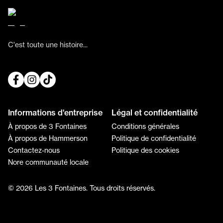
C'est toute une histoire...
Informations d'entreprise
Légal et confidentialité
À propos de 3 Fontaines
Conditions générales
À propos de Hammerson
Politique de confidentialité
Contactez-nous
Politique des cookies
Nore communauté locale
© 2026 Les 3 Fontaines. Tous droits réservés.