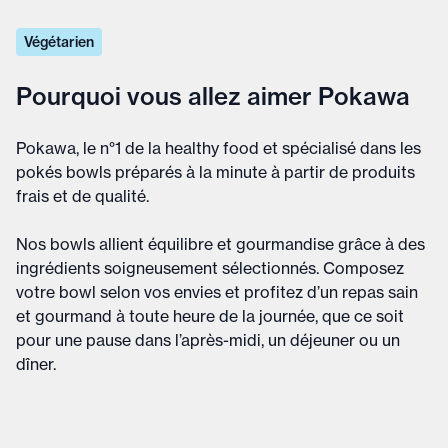
Végétarien
Pourquoi vous allez aimer Pokawa
Pokawa, le n°1 de la healthy food et spécialisé dans les
pokés bowls préparés à la minute à partir de produits
frais et de qualité.
Nos bowls allient équilibre et gourmandise grâce à des
ingrédients soigneusement sélectionnés. Composez
votre bowl selon vos envies et profitez d’un repas sain
et gourmand à toute heure de la journée, que ce soit
pour une pause dans l’après-midi, un déjeuner ou un
dîner.